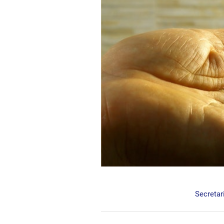
Secretar