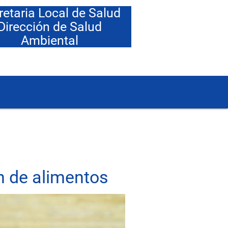
retaria Local de Salud
Dirección de Salud
Ambiental
n de alimentos