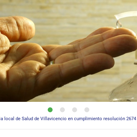
ia local de Salud de Villavicencio en cumplimiento resolución 2674