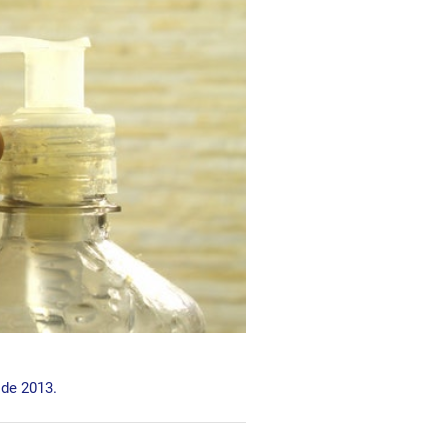
 de 2013.