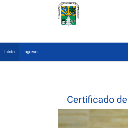
Inicio
Ingreso
Certificado d